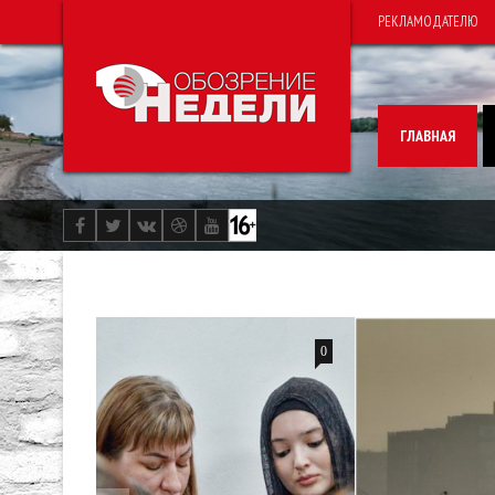
РЕКЛАМОДАТЕЛЮ
ГЛАВНАЯ
0