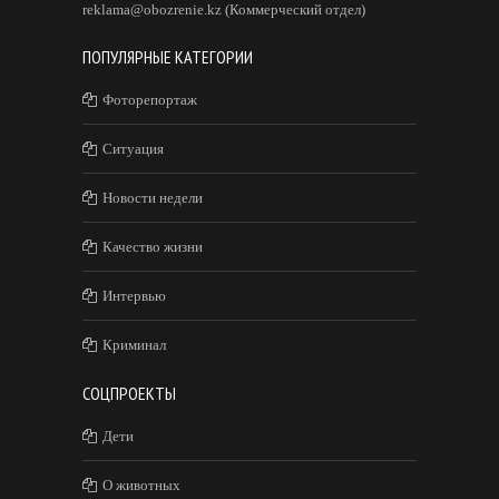
reklama@obozrenie.kz (Коммерческий отдел)
ПОПУЛЯРНЫЕ КАТЕГОРИИ
Фоторепортаж
Ситуация
Новости недели
Качество жизни
Интервью
Криминал
СОЦПРОЕКТЫ
Дети
О животных