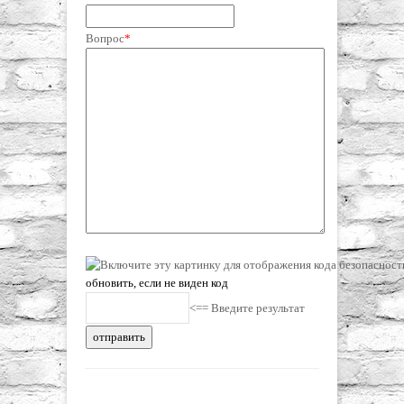
Вопрос
*
обновить, если не виден код
<== Введите результат