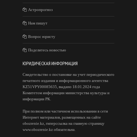
Астропрогноз
Нам пишут
Вопрос юристу
Поделитесь новостью
ЮРИДИЧЕСКАЯ ИНФОРМАЦИЯ
Свидетельство о постановке на учет периодического
печатного издания и информационного агентства
KZ51VPY00085635, выдано 18.01.2024 года
Комитетом информации министерства культуры и
информации РК.
При полном или частичном использовании в сети
Интернет материалов, размещенных на сайте
obozrenie.kz, гиперссылка на главную страницу
www.obozrenie.kz обязательна.