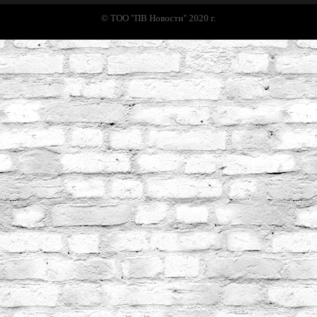
© ТОО "ПВ Новости" 2020 г.