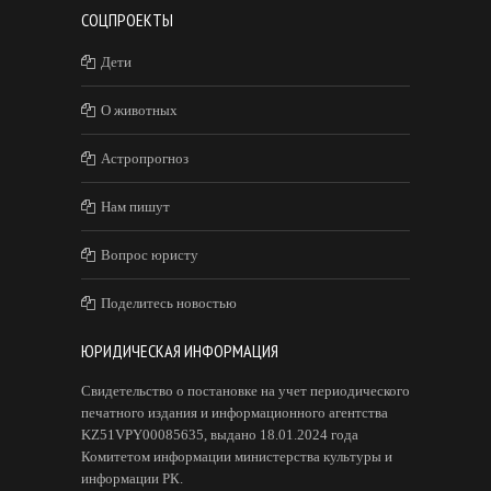
СОЦПРОЕКТЫ
Дети
О животных
Астропрогноз
Нам пишут
Вопрос юристу
Поделитесь новостью
ЮРИДИЧЕСКАЯ ИНФОРМАЦИЯ
Свидетельство о постановке на учет периодического
печатного издания и информационного агентства
KZ51VPY00085635, выдано 18.01.2024 года
Комитетом информации министерства культуры и
информации РК.