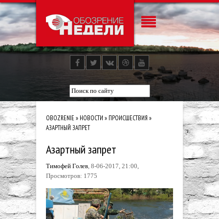
OBOZRENIE
»
НОВОСТИ
»
ПРОИСШЕСТВИЯ
»
АЗАРТНЫЙ ЗАПРЕТ
Азартный запрет
Тимофей Голев
, 8-06-2017, 21:00,
Просмотров: 1775