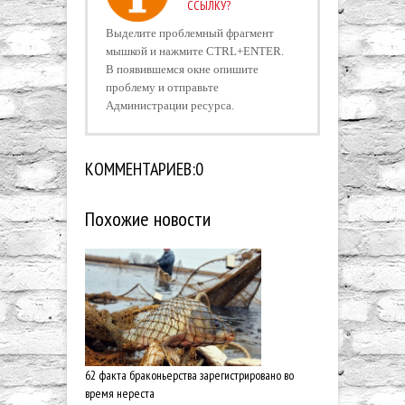
ССЫЛКУ?
Выделите проблемный фрагмент
мышкой и нажмите CTRL+ENTER.
В появившемся окне опишите
проблему и отправьте
Администрации ресурса.
КОММЕНТАРИЕВ:0
Похожие новости
62 факта браконьерства зарегистрировано во
время нереста