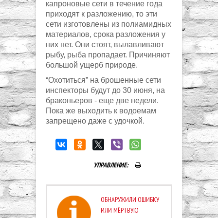
капроновые сети в течение года
приходят к разложению, то эти
сети изготовлены из полиамидных
материалов, срока разложения у
них нет. Они стоят, вылавливают
рыбу, рыба пропадает. Причиняют
большой ущерб природе.
“Охотиться” на брошенные сети
инспекторы будут до 30 июня, на
браконьеров - еще две недели.
Пока же выходить к водоемам
запрещено даже с удочкой.
УПРАВЛЕНИЕ:
ОБНАРУЖИЛИ ОШИБКУ
ИЛИ МЁРТВУЮ