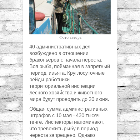
Фото автора
40 административных дел
возбуждено в отношении
браконьеров с начала нереста.
Вся рыба, пойманная в запретный
период, изъята. Круглосуточные
рейды работники
территориальной инспекции
лесного хозяйства и животного
мира будут проводить до 20 июня.
Общая сумма административных
штрафов с 10 мая - 430 тысяч
тенге. Инспекторы напоминают,
что тревожить рыбу в период
нереста запрещено. Однако